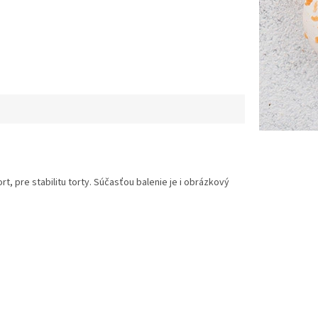
, pre stabilitu torty. Súčasťou balenie je i obrázkový