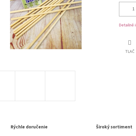
Detailné 
TLAČ
Rýchle doručenie
Široký sortiment