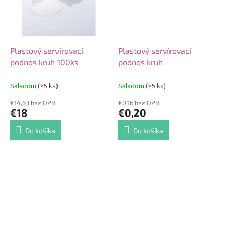
Plastový servírovací
Plastový servírovací
podnos kruh 100ks
podnos kruh
Skladom
(>5 ks)
Skladom
(>5 ks)
€14,63 bez DPH
€0,16 bez DPH
€18
€0,20
Do košíka
Do košíka