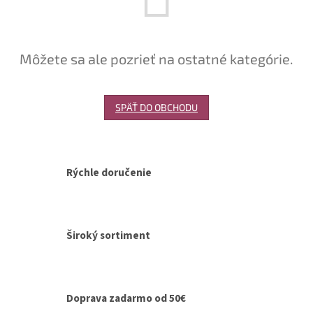
Môžete sa ale pozrieť na ostatné kategórie.
SPÄŤ DO OBCHODU
Rýchle doručenie
Široký sortiment
Doprava zadarmo od 50€