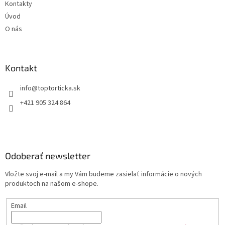
Kontakty
Úvod
O nás
Kontakt
+421 905 324 864
Odoberať newsletter
Vložte svoj e-mail a my Vám budeme zasielať informácie o nových
produktoch na našom e-shope.
Email