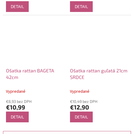
DETAIL
DETAIL
Ošatka rattan BAGETA
Ošatka rattan guľatá 21cm
42cm
SRDCE
Vypredané
Vypredané
€8,93 bez DPH
€10,49 bez DPH
€10,99
€12,90
DETAIL
DETAIL