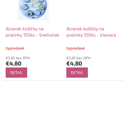
Alvarak košíčky na
Alvarak košíčky na
pralinky 150ks - Snehuliak
pralinky 150ks - Vianoce
Vypredané
Vypredané
€3,90 bez DPH
€3,90 bez DPH
€4,80
€4,80
DETAIL
DETAIL