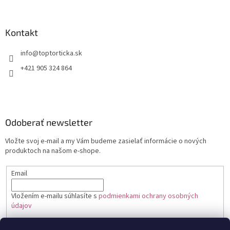
Kontakt
+421 905 324 864
Odoberať newsletter
Vložte svoj e-mail a my Vám budeme zasielať informácie o nových
produktoch na našom e-shope.
Email
Vložením e-mailu súhlasíte s
podmienkami ochrany osobných
údajov
PRIHLÁSIŤ SA