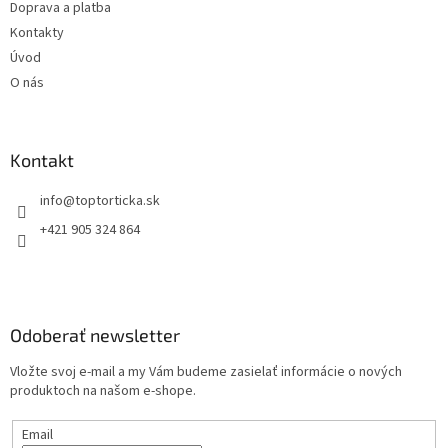
Doprava a platba
Kontakty
Úvod
O nás
Kontakt
+421 905 324 864
Odoberať newsletter
Vložte svoj e-mail a my Vám budeme zasielať informácie o nových
produktoch na našom e-shope.
Email