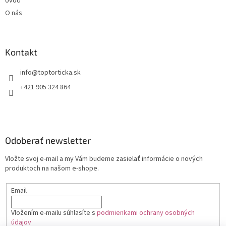
Úvod
O nás
Kontakt
+421 905 324 864
Odoberať newsletter
Vložte svoj e-mail a my Vám budeme zasielať informácie o nových
produktoch na našom e-shope.
Email
Vložením e-mailu súhlasíte s
podmienkami ochrany osobných
údajov