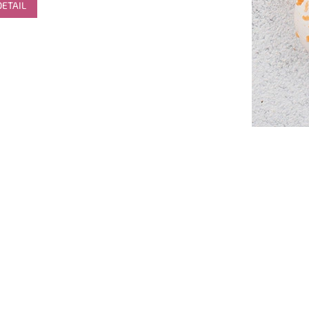
DETAIL