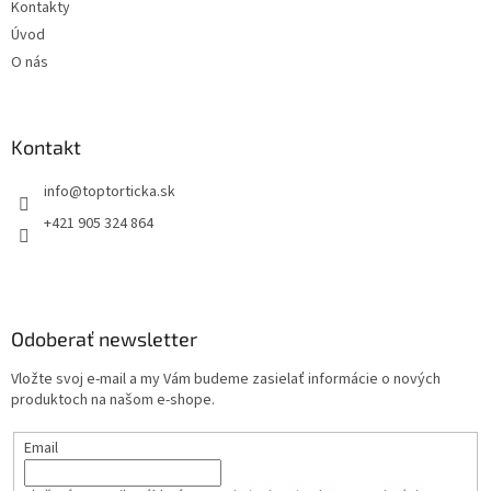
Kontakty
Úvod
O nás
Kontakt
+421 905 324 864
Odoberať newsletter
Vložte svoj e-mail a my Vám budeme zasielať informácie o nových
produktoch na našom e-shope.
Email