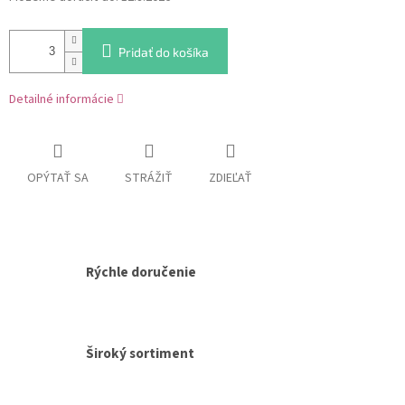
cena:
Pridať do košíka
Detailné informácie
OPÝTAŤ SA
STRÁŽIŤ
ZDIEĽAŤ
Rýchle doručenie
Široký sortiment