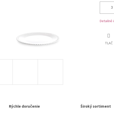
Detailné 
TLAČ
Rýchle doručenie
Široký sortiment