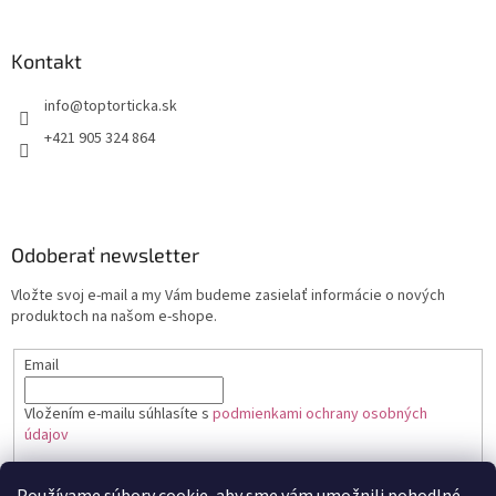
Kontakt
+421 905 324 864
Odoberať newsletter
Vložte svoj e-mail a my Vám budeme zasielať informácie o nových
produktoch na našom e-shope.
Email
Vložením e-mailu súhlasíte s
podmienkami ochrany osobných
údajov
PRIHLÁSIŤ SA