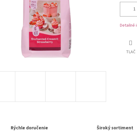
Detailné 
TLAČ
Rýchle doručenie
Široký sortiment