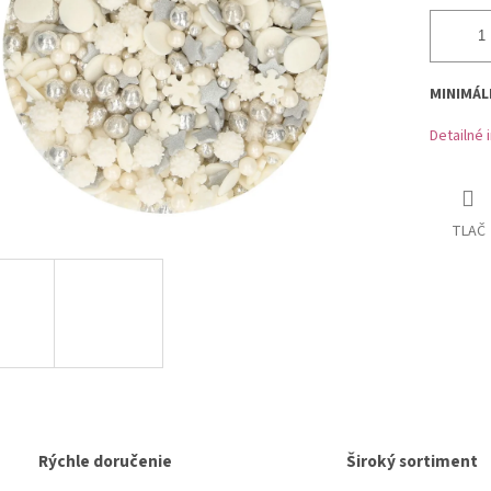
MINIMÁL
Detailné 
TLAČ
Rýchle doručenie
Široký sortiment