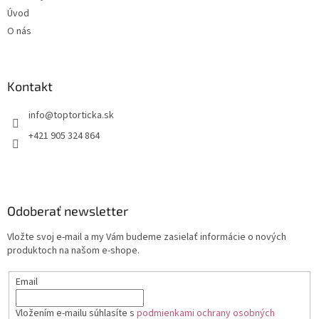
Úvod
O nás
Kontakt
+421 905 324 864
Odoberať newsletter
Vložte svoj e-mail a my Vám budeme zasielať informácie o nových
produktoch na našom e-shope.
Email
Vložením e-mailu súhlasíte s
podmienkami ochrany osobných