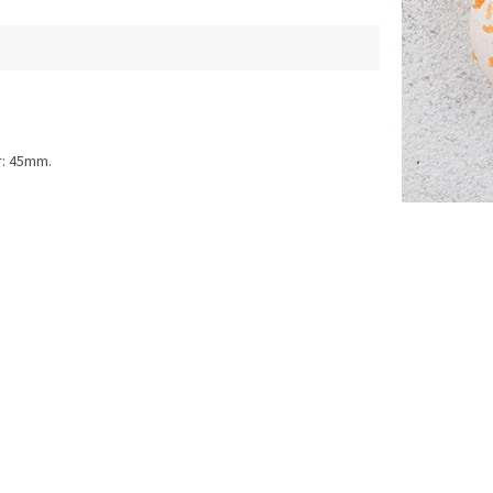
r: 45mm.