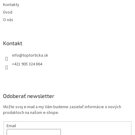
Kontakty
Úvod
O nás
Kontakt
+421 905 324 864
Odoberať newsletter
Vložte svoj e-mail a my Vám budeme zasielať informácie o nových
produktoch na našom e-shope.
Email