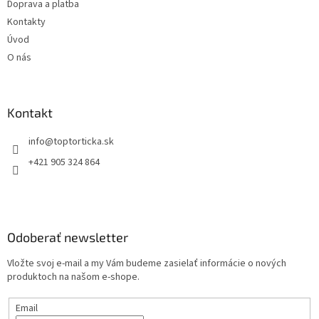
Doprava a platba
Kontakty
Úvod
O nás
Kontakt
+421 905 324 864
Odoberať newsletter
Vložte svoj e-mail a my Vám budeme zasielať informácie o nových
produktoch na našom e-shope.
Email