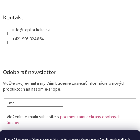
Kontakt
+421 905 324 864
Odoberať newsletter
Vložte svoj e-mail a my Vám budeme zasielať informácie o nových
produktoch na našom e-shope.
Email
Vložením e-mailu súhlasíte s
podmienkami ochrany osobných
údajov
PRIHLÁSIŤ SA