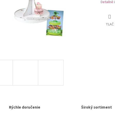
Detailné 
TLAČ
Rýchle doručenie
Široký sortiment