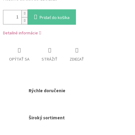
cena:
Pridať do košíka
Detailné informácie
OPÝTAŤ SA
STRÁŽIŤ
ZDIEĽAŤ
Rýchle doručenie
Široký sortiment