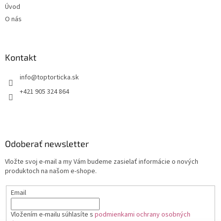
Úvod
O nás
Kontakt
+421 905 324 864
Odoberať newsletter
Vložte svoj e-mail a my Vám budeme zasielať informácie o nových
produktoch na našom e-shope.
Email
Vložením e-mailu súhlasíte s
podmienkami ochrany osobných