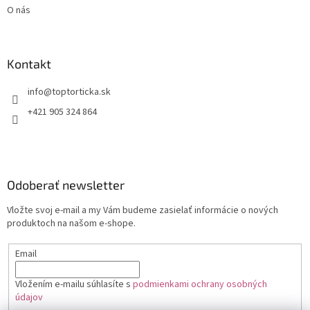
O nás
Kontakt
+421 905 324 864
Odoberať newsletter
Vložte svoj e-mail a my Vám budeme zasielať informácie o nových
produktoch na našom e-shope.
Email
Vložením e-mailu súhlasíte s
podmienkami ochrany osobných
údajov