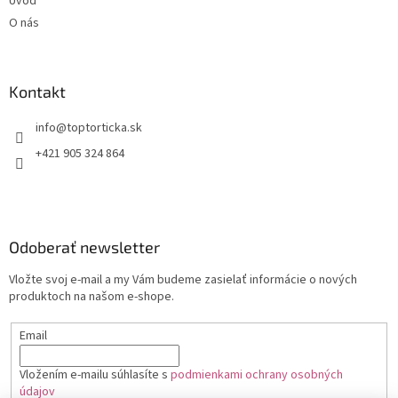
Úvod
O nás
Kontakt
+421 905 324 864
Odoberať newsletter
Vložte svoj e-mail a my Vám budeme zasielať informácie o nových
produktoch na našom e-shope.
Email
Vložením e-mailu súhlasíte s
podmienkami ochrany osobných
údajov