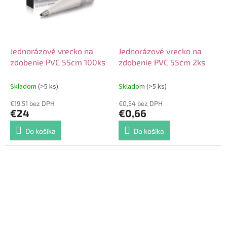
Jednorázové vrecko na
Jednorázové vrecko na
zdobenie PVC 55cm 100ks
zdobenie PVC 55cm 2ks
Skladom
(>5 ks)
Skladom
(>5 ks)
€19,51 bez DPH
€0,54 bez DPH
€24
€0,66
Do košíka
Do košíka