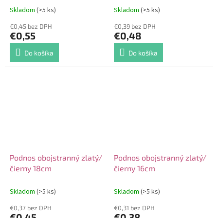
Skladom
(>5 ks)
Skladom
(>5 ks)
€0,45 bez DPH
€0,39 bez DPH
€0,55
€0,48
Do košíka
Do košíka
Podnos obojstranný zlatý/
Podnos obojstranný zlatý/
čierny 18cm
čierny 16cm
Skladom
(>5 ks)
Skladom
(>5 ks)
€0,37 bez DPH
€0,31 bez DPH
€0,45
€0,38