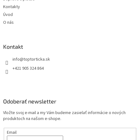
Kontakty
Úvod
O nás
Kontakt
+421 905 324 864
Odoberať newsletter
Vložte svoj e-mail a my Vám budeme zasielať informácie o nových
produktoch na našom e-shope.
Email