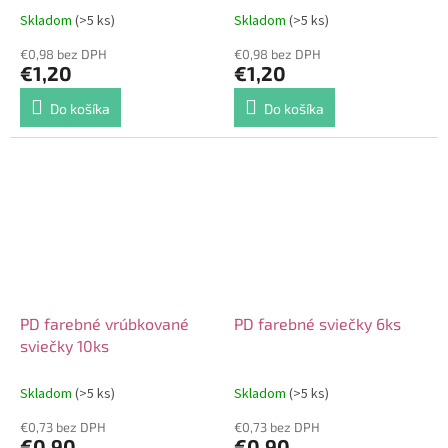
Skladom
(>5 ks)
Skladom
(>5 ks)
€0,98 bez DPH
€0,98 bez DPH
€1,20
€1,20
Do košíka
Do košíka
PD farebné vrúbkované
PD farebné sviečky 6ks
sviečky 10ks
Skladom
(>5 ks)
Skladom
(>5 ks)
€0,73 bez DPH
€0,73 bez DPH
€0,90
€0,90