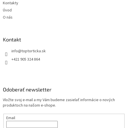
Kontakty
Úvod
O nás
Kontakt
+421 905 324 864
Odoberať newsletter
Vložte svoj e-mail a my Vám budeme zasielať informácie o nových
produktoch na našom e-shope.
Email