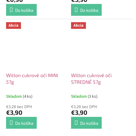
Do košíka
Do košíka
Akcia
Akcia
Wilton cukrové oči MINI
Wilton cukrové oči
57g
STREDNÉ 57g
Skladom
(4 ks)
Skladom
(3 ks)
€3,28 bez DPH
€3,28 bez DPH
€3,90
€3,90
Do košíka
Do košíka