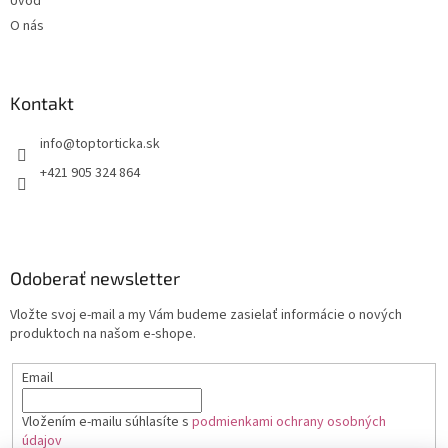
Úvod
O nás
Kontakt
+421 905 324 864
Odoberať newsletter
Vložte svoj e-mail a my Vám budeme zasielať informácie o nových
produktoch na našom e-shope.
Email
Vložením e-mailu súhlasíte s
podmienkami ochrany osobných
údajov