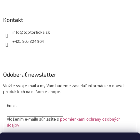
Kontakt
+421 905 324 864
Odoberať newsletter
Vložte svoj e-mail a my Vám budeme zasielať informácie o nových
produktoch na našom e-shope.
Email
Vložením e-mailu súhlasíte s
podmienkami ochrany osobných
údajov
PRIHLÁSIŤ SA