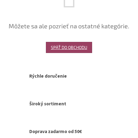
Môžete sa ale pozrieť na ostatné kategórie.
SPÄŤ DO OBCHODU
Rýchle doručenie
Široký sortiment
Doprava zadarmo od 50€